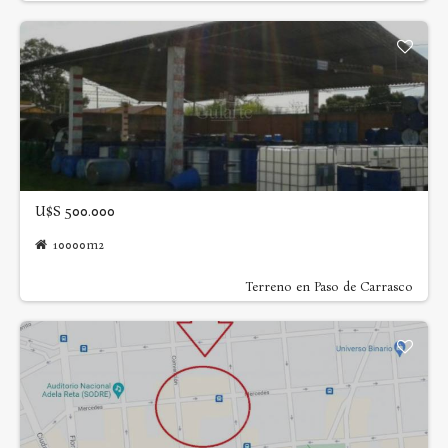
U$S 500.000
10000m2
Terreno en Paso de Carrasco