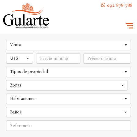
092 878 788
Venta
U$S
Tipos de propiedad
Zonas
Habitaciones
Baños