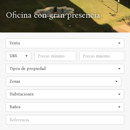
Oficina con gran presencia
Venta
U$S
Tipos de propiedad
Zonas
Habitaciones
Baños